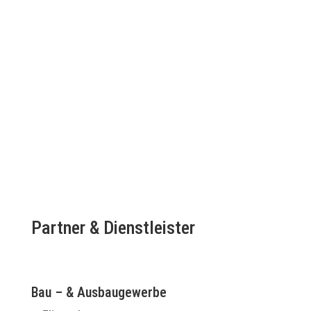
Partner & Dienstleister
Bau – & Ausbaugewerbe