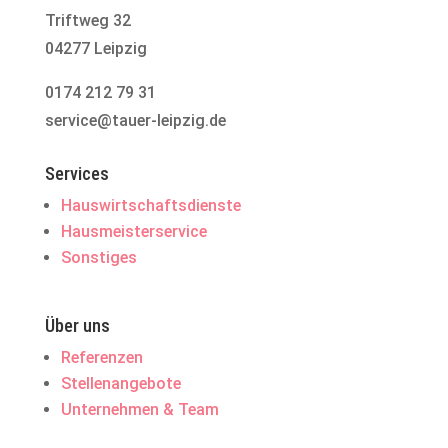
Triftweg 32
04277 Leipzig
0174 212 79 31
service@tauer-leipzig.de
Services
Hauswirtschaftsdienste
Hausmeisterservice
Sonstiges
Über uns
Referenzen
Stellenangebote
Unternehmen & Team