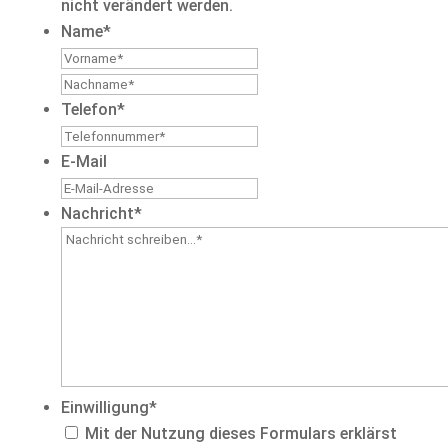
nicht verändert werden.
Name
*
Vorname
Nachname
Telefon
*
E-Mail
Nachricht
*
Einwilligung
*
Mit der Nutzung dieses Formulars erklärst