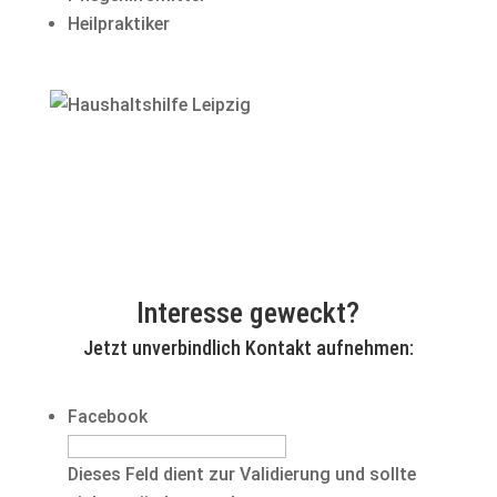
Heilpraktiker
Interesse geweckt?
Jetzt unverbindlich Kontakt aufnehmen:
Facebook
Dieses Feld dient zur Validierung und sollte