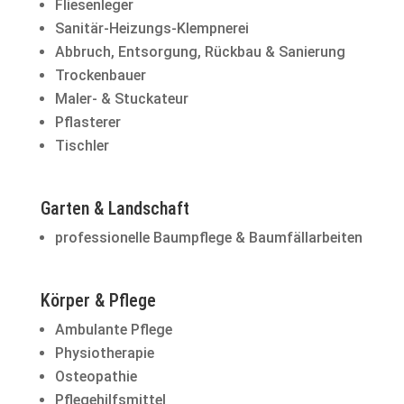
Fliesenleger
Sanitär-Heizungs-Klempnerei
Abbruch, Entsorgung, Rückbau & Sanierung
Trockenbauer
Maler- & Stuckateur
Pflasterer
Tischler
Garten & Landschaft
professionelle Baumpflege & Baumfällarbeiten
Körper & Pflege
Ambulante Pflege
Physiotherapie
Osteopathie
Pflegehilfsmittel