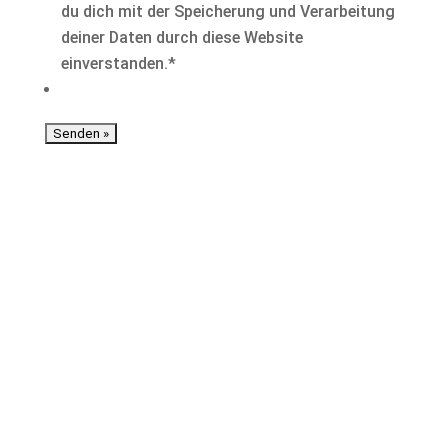
du dich mit der Speicherung und Verarbeitung
deiner Daten durch diese Website
einverstanden.
*