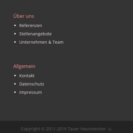
Über uns
Referenzen
Stellenangebote
Unternehmen & Team
Allgemein
Kontakt
Datenschutz
Impressum
Copyright © 2011-2019 Tauer Hausmeister- u.