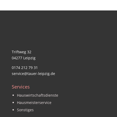
Triftweg 32
04277 Leipzig
0174 212 79 31
service@tauer-leipzig.de
Services
Hauswirtschaftsdienste
Hausmeisterservice
Sonstiges