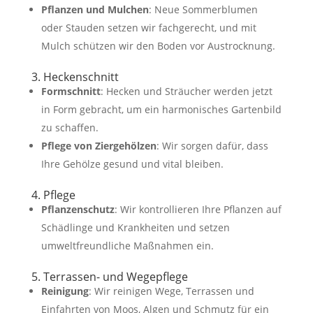
Pflanzen und Mulchen
: Neue Sommerblumen
oder Stauden setzen wir fachgerecht, und mit
Mulch schützen wir den Boden vor Austrocknung.
3. Heckenschnitt
Formschnitt
: Hecken und Sträucher werden jetzt
in Form gebracht, um ein harmonisches Gartenbild
zu schaffen.
Pflege von Ziergehölzen
: Wir sorgen dafür, dass
Ihre Gehölze gesund und vital bleiben.
4. Pflege
Pflanzenschutz
: Wir kontrollieren Ihre Pflanzen auf
Schädlinge und Krankheiten und setzen
umweltfreundliche Maßnahmen ein.
5. Terrassen- und Wegepflege
Reinigung
: Wir reinigen Wege, Terrassen und
Einfahrten von Moos, Algen und Schmutz für ein