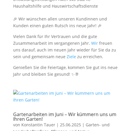
Haushaltshilfe und Hauswirtschaftsdienste
🎉 Wir wünschen allen unseren Kundinnen und
Kunden einen guten Rutsch ins neue Jahr! 🎉
Vielen Dank für Ihr Vertrauen und die gute
Zusammenarbeit im vergangenen Jahr.
Wir
freuen
uns darauf, auch im neuen Jahr wieder für Sie da zu
sein und gemeinsam neue
Ziele
zu erreichen.
Genießen Sie die Feiertage, kommen Sie gut ins neue
Jahr und bleiben Sie gesund! ✨🥂
Gartenarbeiten im Juni – Wir kümmern uns um
Ihren Garten!
von
Konstantin Tauer
|
25.06.2025
|
Garten- und