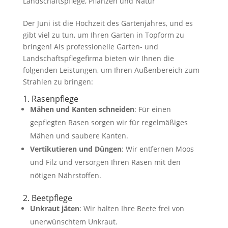
Landschaftspflege
,
Pflanzen und Natur
Der Juni ist die Hochzeit des Gartenjahres, und es
gibt viel zu tun, um Ihren Garten in Topform zu
bringen! Als professionelle Garten- und
Landschaftspflegefirma bieten wir Ihnen die
folgenden Leistungen, um Ihren Außenbereich zum
Strahlen zu bringen:
1. Rasenpflege
Mähen und Kanten schneiden
: Für einen
gepflegten Rasen sorgen wir für regelmäßiges
Mähen und saubere Kanten.
Vertikutieren und Düngen
: Wir entfernen Moos
und Filz und versorgen Ihren Rasen mit den
nötigen Nährstoffen.
2. Beetpflege
Unkraut jäten
: Wir halten Ihre Beete frei von
unerwünschtem Unkraut.