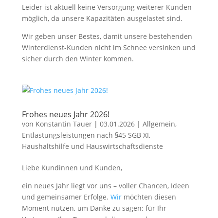
Leider ist aktuell keine Versorgung weiterer Kunden
möglich, da unsere Kapazitäten ausgelastet sind.
Wir geben unser Bestes, damit unsere bestehenden
Winterdienst-Kunden nicht im Schnee versinken und
sicher durch den Winter kommen.
Frohes neues Jahr 2026!
von
Konstantin Tauer
|
03.01.2026
|
Allgemein
,
Entlastungsleistungen nach §45 SGB XI
,
Haushaltshilfe und Hauswirtschaftsdienste
Liebe Kundinnen und Kunden,
ein neues Jahr liegt vor uns – voller Chancen, Ideen
und gemeinsamer Erfolge.
Wir
möchten diesen
Moment nutzen, um Danke zu sagen: für Ihr