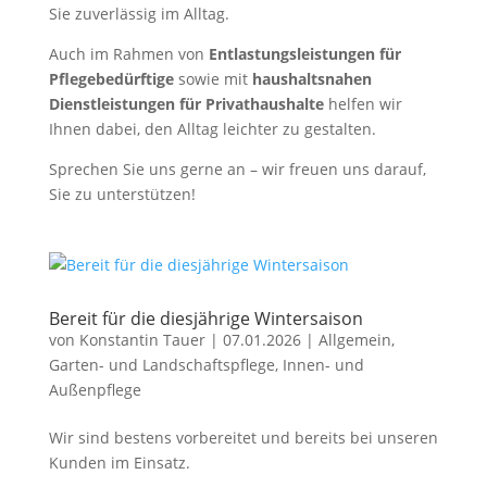
Sie zuverlässig im Alltag.
Auch im Rahmen von
Entlastungsleistungen für
Pflegebedürftige
sowie mit
haushaltsnahen
Dienstleistungen für Privathaushalte
helfen wir
Ihnen dabei, den Alltag leichter zu gestalten.
Sprechen Sie uns gerne an – wir freuen uns darauf,
Sie zu unterstützen!
Bereit für die diesjährige Wintersaison
von
Konstantin Tauer
|
07.01.2026
|
Allgemein
,
Garten- und Landschaftspflege
,
Innen- und
Außenpflege
Wir sind bestens vorbereitet und bereits bei unseren
Kunden im Einsatz.