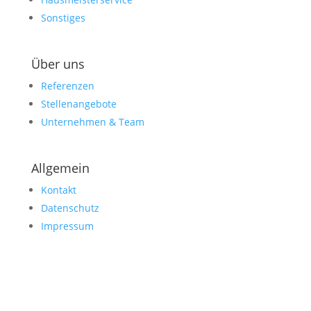
Sonstiges
Über uns
Referenzen
Stellenangebote
Unternehmen & Team
Allgemein
Kontakt
Datenschutz
Impressum