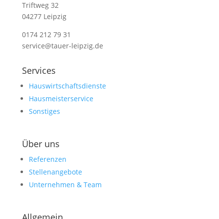
Triftweg 32
04277 Leipzig
0174 212 79 31
service@tauer-leipzig.de
Services
Hauswirtschaftsdienste
Hausmeisterservice
Sonstiges
Über uns
Referenzen
Stellenangebote
Unternehmen & Team
Allgemein