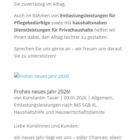
Sie zuverlässig im Alltag.
Auch im Rahmen von
Entlastungsleistungen für
Pflegebedürftige
sowie mit
haushaltsnahen
Dienstleistungen für Privathaushalte
helfen wir
Ihnen dabei, den Alltag leichter zu gestalten.
Sprechen Sie uns gerne an – wir freuen uns darauf,
Sie zu unterstützen!
Frohes neues Jahr 2026!
von
Konstantin Tauer
|
03.01.2026
|
Allgemein
,
Entlastungsleistungen nach §45 SGB XI
,
Haushaltshilfe und Hauswirtschaftsdienste
Liebe Kundinnen und Kunden,
ein neues Jahr liegt vor uns – voller Chancen, Ideen