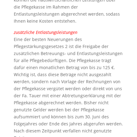
die Pflegekasse im Rahmen der
Entlastungsleistungen abgerechnet werden, sodass
Ihnen keine Kosten entstehen.
zusätzliche Entlastungsleistungen
Eine der besten Neuerungen des
Pflegestärkungsgesetzes 2 ist die Freigabe der
zusätzlichen Betreuungs- und Entlastungsleistungen
für alle Pflegebedürftigen. Die Pflegekasse trägt
dafür einen monatlichen Betrag von bis zu 125 €.
Wichtig ist, dass diese Beträge nicht ausgezahlt
werden, sondern nach Vorlage der Rechnungen von
der Pflegekasse vergütet werden oder direkt von uns
der Fa. Tauer mit einer Abtretungserklärung mit der
Pflegekasse abgerechnet werden. Bisher nicht
genutzte Gelder werden bei der Pflegekasse
aufsummiert und können bis zum 30. Juni des
Folgejahres oder Ende des Jahres abgerufen werden.
Nach diesem Zeitpunkt verfallen nicht genutzte