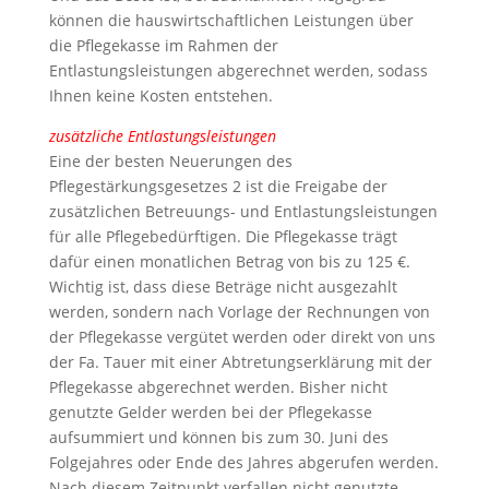
können die hauswirtschaftlichen Leistungen über
die Pflegekasse im Rahmen der
Entlastungsleistungen abgerechnet werden, sodass
Ihnen keine Kosten entstehen.
zusätzliche Entlastungsleistungen
Eine der besten Neuerungen des
Pflegestärkungsgesetzes 2 ist die Freigabe der
zusätzlichen Betreuungs- und Entlastungsleistungen
für alle Pflegebedürftigen. Die Pflegekasse trägt
dafür einen monatlichen Betrag von bis zu 125 €.
Wichtig ist, dass diese Beträge nicht ausgezahlt
werden, sondern nach Vorlage der Rechnungen von
der Pflegekasse vergütet werden oder direkt von uns
der Fa. Tauer mit einer Abtretungserklärung mit der
Pflegekasse abgerechnet werden. Bisher nicht
genutzte Gelder werden bei der Pflegekasse
aufsummiert und können bis zum 30. Juni des
Folgejahres oder Ende des Jahres abgerufen werden.
Nach diesem Zeitpunkt verfallen nicht genutzte