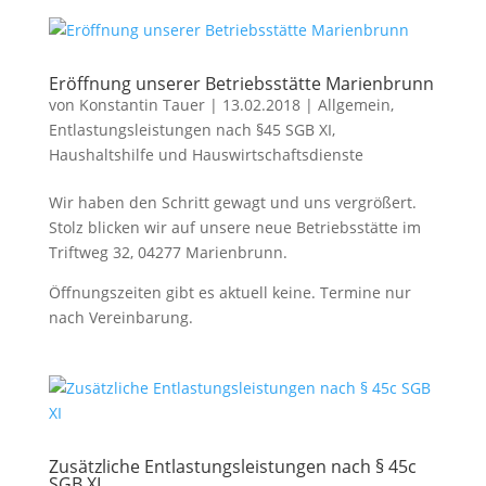
Eröffnung unserer Betriebsstätte Marienbrunn
von
Konstantin Tauer
|
13.02.2018
|
Allgemein
,
Entlastungsleistungen nach §45 SGB XI
,
Haushaltshilfe und Hauswirtschaftsdienste
Wir haben den Schritt gewagt und uns vergrößert.
Stolz blicken wir auf unsere neue Betriebsstätte im
Triftweg 32, 04277 Marienbrunn.
Öffnungszeiten gibt es aktuell keine. Termine nur
nach Vereinbarung.
Zusätzliche Entlastungsleistungen nach § 45c
SGB XI