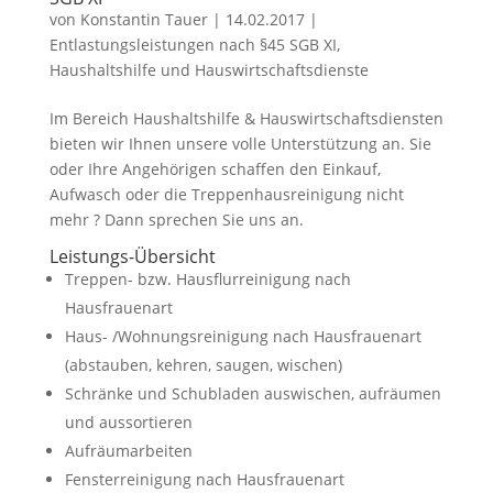
von
Konstantin Tauer
|
14.02.2017
|
Entlastungsleistungen nach §45 SGB XI
,
Haushaltshilfe und Hauswirtschaftsdienste
Im Bereich Haushaltshilfe & Hauswirtschaftsdiensten
bieten wir Ihnen unsere volle Unterstützung an. Sie
oder Ihre Angehörigen schaffen den Einkauf,
Aufwasch oder die Treppenhausreinigung nicht
mehr ? Dann sprechen Sie uns an.
Leistungs-Übersicht
Treppen- bzw. Hausflurreinigung nach
Hausfrauenart
Haus- /Wohnungsreinigung nach Hausfrauenart
(abstauben, kehren, saugen, wischen)
Schränke und Schubladen auswischen, aufräumen
und aussortieren
Aufräumarbeiten
Fensterreinigung nach Hausfrauenart