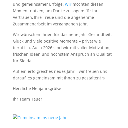
und gemeinsamer Erfolge.
Wir
möchten diesen
Moment nutzen, um Danke zu sagen: für Ihr
Vertrauen, Ihre Treue und die angenehme
Zusammenarbeit im vergangenen Jahr.
Wir wünschen Ihnen für das neue Jahr Gesundheit,
Glück und viele positive Momente – privat wie
beruflich. Auch 2026 sind wir mit voller Motivation,
frischen Ideen und höchstem Anspruch an Qualität
für Sie da.
Auf ein erfolgreiches neues Jahr – wir freuen uns
darauf, es gemeinsam mit Ihnen zu gestalten! ✨
Herzliche Neujahrsgrüße
Ihr Team Tauer