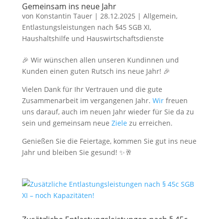
Gemeinsam ins neue Jahr
von
Konstantin Tauer
|
28.12.2025
|
Allgemein
,
Entlastungsleistungen nach §45 SGB XI
,
Haushaltshilfe und Hauswirtschaftsdienste
🎉 Wir wünschen allen unseren Kundinnen und
Kunden einen guten Rutsch ins neue Jahr! 🎉
Vielen Dank für Ihr Vertrauen und die gute
Zusammenarbeit im vergangenen Jahr.
Wir
freuen
uns darauf, auch im neuen Jahr wieder für Sie da zu
sein und gemeinsam neue
Ziele
zu erreichen.
Genießen Sie die Feiertage, kommen Sie gut ins neue
Jahr und bleiben Sie gesund! ✨🥂