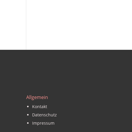
Allgemein
Kontakt
Datenschutz
Impressum