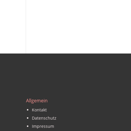
Allgemein
Kontakt
Datenschutz
Impressum