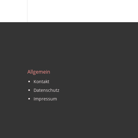
Allgemein
Kontakt
Datenschutz
Impressum