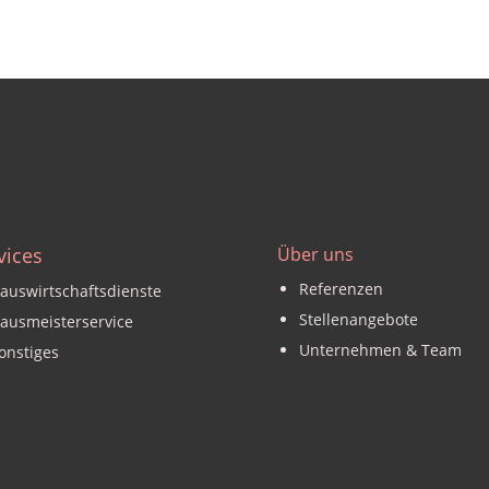
vices
Über uns
Referenzen
auswirtschaftsdienste
Stellenangebote
ausmeisterservice
Unternehmen & Team
onstiges