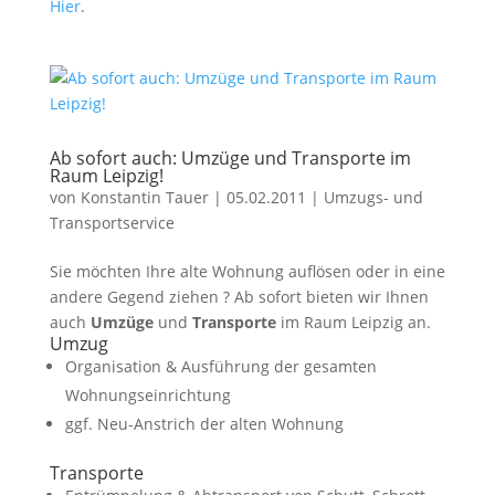
Hier
.
Ab sofort auch: Umzüge und Transporte im
Raum Leipzig!
von
Konstantin Tauer
|
05.02.2011
|
Umzugs- und
Transportservice
Sie möchten Ihre alte Wohnung auflösen oder in eine
andere Gegend ziehen ? Ab sofort bieten wir Ihnen
auch
Umzüge
und
Transporte
im Raum Leipzig an.
Umzug
Organisation & Ausführung der gesamten
Wohnungseinrichtung
ggf. Neu-Anstrich der alten Wohnung
Transporte