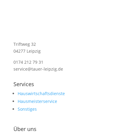
Triftweg 32
04277 Leipzig
0174 212 79 31
service@tauer-leipzig.de
Services
Hauswirtschaftsdienste
Hausmeisterservice
Sonstiges
Über uns