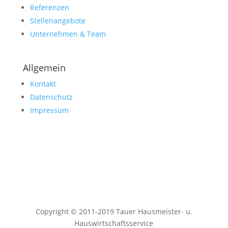
Referenzen
Stellenangebote
Unternehmen & Team
Allgemein
Kontakt
Datenschutz
Impressum
Copyright © 2011-2019 Tauer Hausmeister- u.
Hauswirtschaftsservice