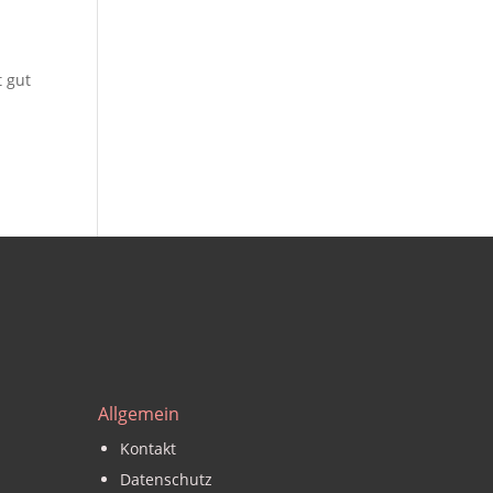
Allgemein
Kontakt
Datenschutz