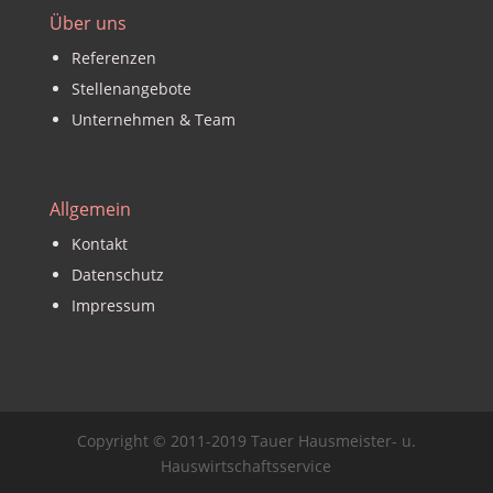
Über uns
Referenzen
Stellenangebote
Unternehmen & Team
Allgemein
Kontakt
Datenschutz
Impressum
Copyright © 2011-2019 Tauer Hausmeister- u.
Hauswirtschaftsservice