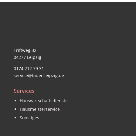
Triftweg 32
04277 Leipzig
0174 212 79 31
service@tauer-leipzig.de
Services
Hauswirtschaftsdienste
Hausmeisterservice
Sonstiges