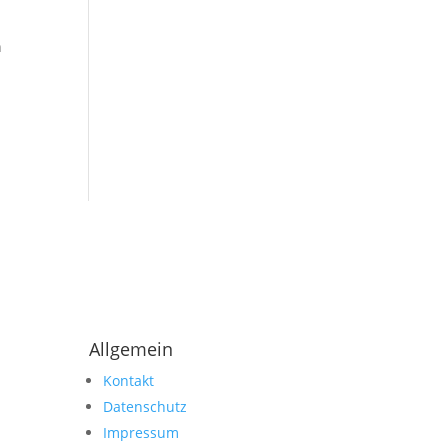
n
Allgemein
Kontakt
Datenschutz
Impressum