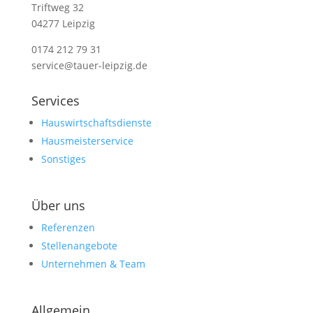
Triftweg 32
04277 Leipzig
0174 212 79 31
service@tauer-leipzig.de
Services
Hauswirtschaftsdienste
Hausmeisterservice
Sonstiges
Über uns
Referenzen
Stellenangebote
Unternehmen & Team
Allgemein