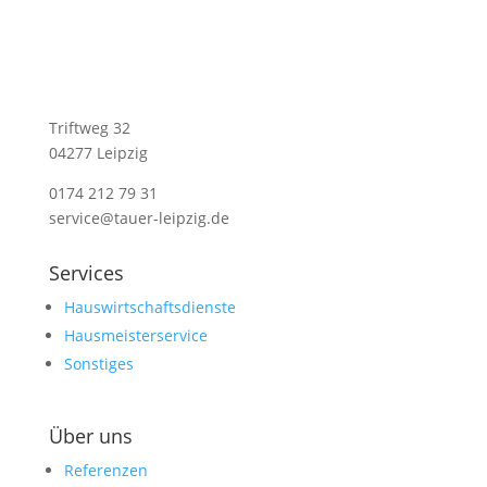
Triftweg 32
04277 Leipzig
0174 212 79 31
service@tauer-leipzig.de
Services
Hauswirtschaftsdienste
Hausmeisterservice
Sonstiges
Über uns
Referenzen