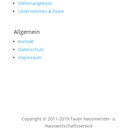
Stellenangebote
Unternehmen & Team
Allgemein
Kontakt
Datenschutz
Impressum
Copyright © 2011-2019 Tauer Hausmeister- u.
Hauswirtschaftsservice