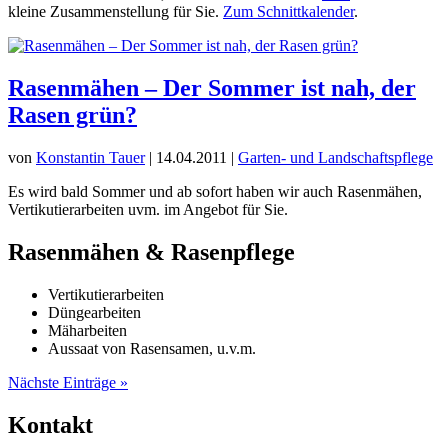
kleine Zusammenstellung für Sie.
Zum Schnittkalender
.
Rasenmähen – Der Sommer ist nah, der
Rasen grün?
von
Konstantin Tauer
|
14.04.2011
|
Garten- und Landschaftspflege
Es wird bald Sommer und ab sofort haben wir auch Rasenmähen,
Vertikutierarbeiten uvm. im Angebot für Sie.
Rasenmähen & Rasenpflege
Vertikutierarbeiten
Düngearbeiten
Mäharbeiten
Aussaat von Rasensamen, u.v.m.
Nächste Einträge »
Kontakt