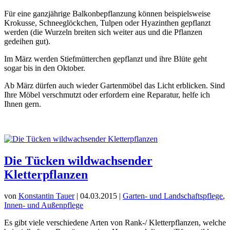
Für eine ganzjährige Balkonbepflanzung können beispielsweise
Krokusse, Schneeglöckchen, Tulpen oder Hyazinthen gepflanzt
werden (die Wurzeln breiten sich weiter aus und die Pflanzen
gedeihen gut).
Im März werden Stiefmütterchen gepflanzt und ihre Blüte geht
sogar bis in den Oktober.
Ab März dürfen auch wieder Gartenmöbel das Licht erblicken. Sind
Ihre Möbel verschmutzt oder erfordern eine Reparatur, helfe ich
Ihnen gern.
Die Tücken wildwachsender
Kletterpflanzen
von
Konstantin Tauer
|
04.03.2015
|
Garten- und Landschaftspflege
,
Innen- und Außenpflege
Es gibt viele verschiedene Arten von Rank-/ Kletterpflanzen, welche